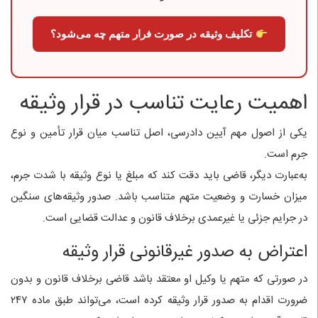
تکلیف وثیقه در صورت فرار متهم چه می‌شود؟
اهمیت رعایت تناسب در قرار وثیقه
یکی از اصول مهم آیین دادرسی، اصل تناسب میان قرار تأمین و نوع
جرم است.
به‌عبارت دیگر، قاضی باید دقت کند که مبلغ یا نوع وثیقه با شدت جرم،
میزان خسارت و وضعیت متهم متناسب باشد. صدور وثیقه‌های سنگین
در جرایم جزئی یا غیرعمدی برخلاف قانون و عدالت قضایی است.
اعتراض به صدور غیرقانونی قرار وثیقه
در صورتی که متهم یا وکیل او معتقد باشد قاضی برخلاف قانون و بدون
ضرورت اقدام به صدور قرار وثیقه کرده است، می‌تواند طبق ماده ۲۴۷