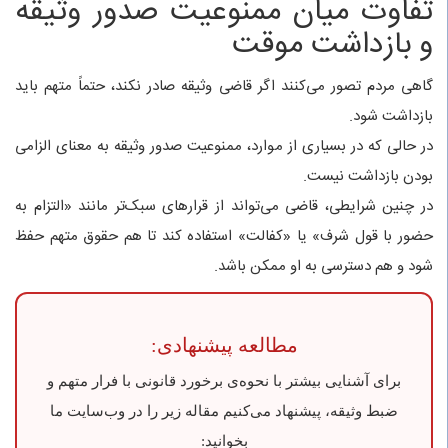
تفاوت میان ممنوعیت صدور وثیقه
و بازداشت موقت
گاهی مردم تصور می‌کنند اگر قاضی وثیقه صادر نکند، حتماً متهم باید
بازداشت شود.
در حالی که در بسیاری از موارد، ممنوعیت صدور وثیقه به معنای الزامی
بودن بازداشت نیست.
در چنین شرایطی، قاضی می‌تواند از قرارهای سبک‌تر مانند «التزام به
حضور با قول شرف» یا «کفالت» استفاده کند تا هم حقوق متهم حفظ
شود و هم دسترسی به او ممکن باشد.
مطالعه‌ پیشنهادی:
برای آشنایی بیشتر با نحوه‌ی برخورد قانونی با فرار متهم و
ضبط وثیقه، پیشنهاد می‌کنیم مقاله زیر را در وب‌سایت ما
بخوانید: