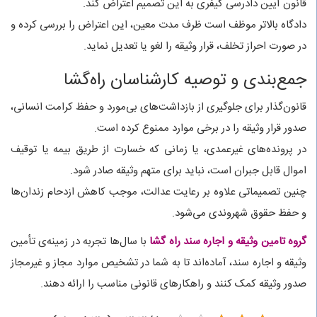
قانون آیین دادرسی کیفری به این تصمیم اعتراض کند.
دادگاه بالاتر موظف است ظرف مدت معین، این اعتراض را بررسی کرده و
در صورت احراز تخلف، قرار وثیقه را لغو یا تعدیل نماید.
جمع‌بندی و توصیه کارشناسان راه‌گشا
قانون‌گذار برای جلوگیری از بازداشت‌های بی‌مورد و حفظ کرامت انسانی،
صدور قرار وثیقه را در برخی موارد ممنوع کرده است.
در پرونده‌های غیرعمدی، یا زمانی که خسارت از طریق بیمه یا توقیف
اموال قابل جبران است، نباید برای متهم وثیقه صادر شود.
چنین تصمیماتی علاوه بر رعایت عدالت، موجب کاهش ازدحام زندان‌ها
و حفظ حقوق شهروندی می‌شود.
گروه تامین وثیقه و اجاره سند راه گشا
با سال‌ها تجربه در زمینه‌ی تأمین
وثیقه و اجاره سند، آماده‌اند تا به شما در تشخیص موارد مجاز و غیرمجاز
صدور وثیقه کمک کنند و راهکارهای قانونی مناسب را ارائه دهند.