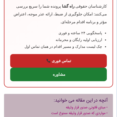
کارشناسان حقوقی
راه‌ گشا
پرونده شما را سریع بررسی
می‌کنند: امکان جلوگیری از ضبط، ارائه عذر موجه، اعتراض
مؤثر و برنامه اقدام مرحله‌ای.
پاسخگویی ۲۴ ساعته و فوری
ارزیابی اولیه رایگان و محرمانه
چک‌ لیست مدارک و مسیر اقدام در همان تماس اول
تماس فوری
مشاوره
آنچه در این مقاله می خوانید:
مبنای قانونی صدور قرار وثیقه
مواردی که صدور قرار وثیقه ممنوع است