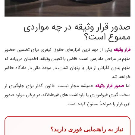
صدور قرار وثیقه در چه مواردی
ممنوع است؟
قرار وثیقه
یکی از مهم‌ ترین ابزارهای حقوق کیفری برای تضمین حضور
متهم در مراحل دادرسی است. قاضی با تعیین وثیقه، اطمینان می‌یابد که
متهم بدون نگرانی از فرار یا پنهان شدن، در موعد مقرر در دادگاه حاضر
خواهد شد.
اما
صدور قرار وثیقه
همیشه مجاز نیست. قانون‌ گذار برای جلوگیری از
سخت‌ گیری غیرضروری یا بازداشت‌ های غیرعادلانه، در برخی موارد صدور
این قرار را صراحتاً ممنوع کرده است.
نیاز به راهنمایی فوری دارید؟