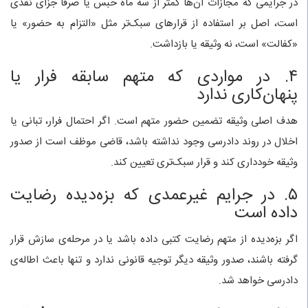
در جرایمی که مجازات آن‌ها کمتر از سه ماه حبس یا صرفاً جزای نقدی
است، اصل بر استفاده از قرارهای سبک‌تر مثل «التزام به حضور» یا
«کفالت» است، نه وثیقه یا بازداشت.
۴. در مواردی که متهم سابقه فرار یا
پنهان‌کاری ندارد
هدف اصلی وثیقه تضمین حضور متهم است. اگر احتمال فرار، تبانی یا
اخلال در روند دادرسی وجود نداشته باشد، قاضی موظف است از صدور
وثیقه خودداری کند و قرار سبک‌تری تعیین کند.
۵. در جرایم غیرعمدی که بزه‌دیده رضایت
داده است
اگر بزه‌دیده از متهم رضایت کتبی داده باشد یا در مرحله‌ی سازش قرار
گرفته باشند، صدور وثیقه دیگر توجیه قانونی ندارد و تنها باعث اطاله‌ی
دادرسی خواهد شد.