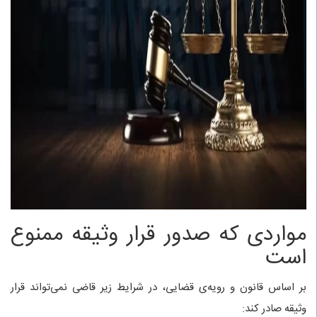
مواردی که صدور قرار وثیقه ممنوع
است
بر اساس قانون و رویه‌ی قضایی، در شرایط زیر قاضی نمی‌تواند قرار
وثیقه صادر کند: