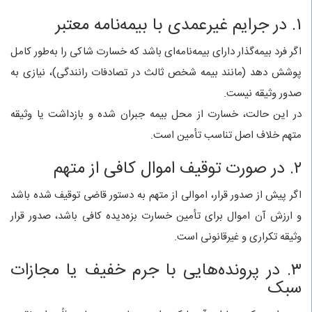
۱. در جرایم غیرعمدی با بیمه‌نامه معتبر
اگر فرد بیمه‌گذار دارای بیمه‌نامه‌ای باشد که خسارت شاکی را به‌طور کامل
پوشش دهد (مانند بیمه شخص ثالث در تصادفات رانندگی)، نیازی به
صدور وثیقه نیست.
در این حالت، خسارت از محل بیمه جبران شده و بازداشت یا وثیقه
متهم خلاف اصل تناسب تأمین است.
۲. در صورت توقیف اموال کافی از متهم
اگر پیش از صدور قرار، اموالی از متهم به دستور قاضی توقیف شده باشد
و ارزش آن اموال برای تأمین خسارت بزه‌دیده کافی باشد، صدور قرار
وثیقه تکراری و غیرقانونی است.
۳. در پرونده‌هایی با جرم خفیف یا مجازات
سبک