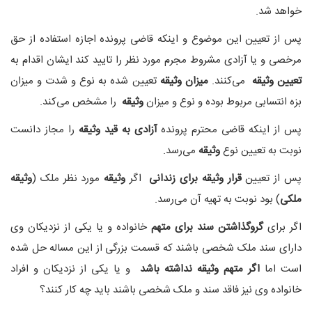
خواهد شد.
پس از تعیین این موضوع و اینکه قاضی پرونده اجازه استفاده از حق
مرخصی و یا آزادی مشروط مجرم مورد نظر را تایید کند ایشان اقدام به
تعیین وثیقه
می‌کنند.
میزان وثیقه
تعیین شده به نوع و شدت و میزان
بزه انتسابی مربوط بوده و نوع و میزان
وثیقه
را مشخص می‌کند.
پس از اینکه قاضی محترم پرونده
آزادی به قید وثیقه
را مجاز دانست
نوبت به تعیین نوع
وثیقه
می‌رسد.
پس از تعیین
قرار وثیقه برای زندانی
اگر
وثیقه
مورد نظر ملک (
وثیقه
ملکی
) بود نوبت به تهیه آن می‌رسد.
اگر برای
گروگذاشتن سند برای متهم
خانواده و یا یکی از نزدیکان وی
دارای سند ملک شخصی باشند که قسمت بزرگی از این مساله حل شده
است اما
اگر متهم وثیقه نداشته باشد
و یا یکی از نزدیکان و افراد
خانواده وی نیز فاقد سند و ملک شخصی باشند باید چه کار کنند؟