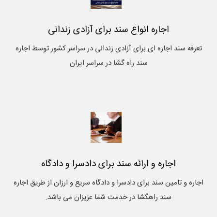
اجاره انواع سند برای آزادی زندانی
تعرفه سند اجاره ای برای آزادی زندانی در سراسر کشور توسط اجاره
سند راه گشا در سراسر ایران
اجاره و ارائه سند برای دادسرا و دادگاه
اجاره و تامین سند برای دادسرا و دادگاه سریع و ارزان از طریق اجاره
سند راهگشا در خدمت شما عزیزان می باشد.