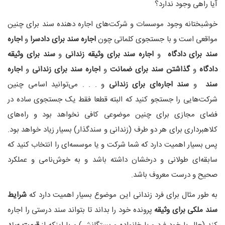
آیا راهی وجود ندارد؟
خوشبختانه وجود موسسات و شرکت‌های اجاره دهنده سند برای چنین
مواقعی است و با جستجوی کلماتی چون
اجاره سند برای دادسرا
و
اجاره
سند برای دادگاه
و
اجاره سند برای وثیقه زندانی
و
سند برای وثیقه
دادگاه
و
گذاشتن سند برای ضمانت
و
اجاره سند برای زندانی
و
اجاره
سند
و
سند اجاره‌ای برای زندانی
و . . . می‌توانید اسامی چنین
شرکت‌هایی را جستجو کنید که البته قطعا فقط یک جستجوی ساده در
فضای مجازی برای چنین موضوعی کافی نخواهد بود و راه‌های
کلاهبرداری برای هر دو طرف (زندانی و سندگذار) بسیار زیاد خواهد بود.
پس بسیار اهمیت دارد که شما شرکت و یا موسسه‌ای را انتخاب کنید که
سابقه‌ای طولانی و درخشان داشته باشد و به خوش‌نامی و عملکرد
صحیح و درست معروف باشد.
به طور مثال برای فرد زندانی این موضوع بسیار اهمیت دارد که
شرایط
سند ملکی برای وثیقه
پرونده خود را بداند تا بتواند سند درستی را اجاره