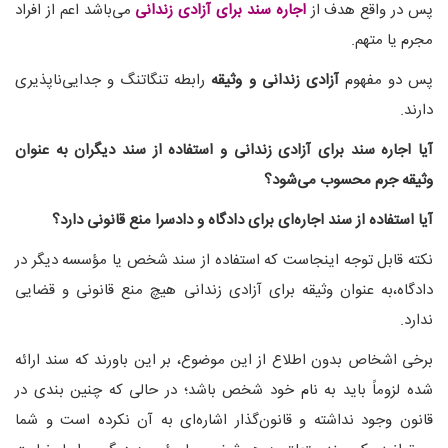
پس در واقع هدف از
اجاره سند برای آزادی زندانی
می‌باشد اعم از افراد
مجرم یا متهم.
پس دو مفهوم
آزادی زندانی و وثیقه
رابطه تنگاتنگ و جدایی‌ناپذیری
دارند.
آیا اجاره سند برای آزادی زندانی و استفاده از سند دیگران به عنوان
وثیقه جرم محسوب می‌شود؟
آیا استفاده از سند اجاره‌ای برای دادگاه و دادسرا منع قانونی دارد؟
نکته قابل توجه اینجاست که استفاده از سند شخص یا مؤسسه دیگر در
دادگاه،به عنوان وثیقه برای آزادی زندانی هیچ منع قانونی و قضایی
ندارد.
برخی اشخاص بدون اطلاع از این موضوع، بر این باورند که سند ارائه
شده لزوماً باید به نام خود شخص باشد؛ در حالی که چنین بندی در
قانون وجود نداشته و قانون‌گذار اشاره‌ای به آن نکرده است و شما