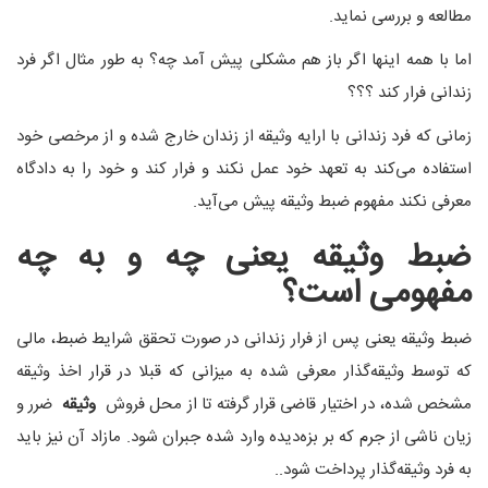
مطالعه و بررسی نماید.
اما با همه اینها اگر باز هم مشکلی پیش آمد چه؟ به طور مثال اگر فرد
زندانی فرار کند ؟؟؟
زمانی که فرد زندانی با ارایه وثیقه از زندان خارج شده و از مرخصی خود
استفاده می‌کند به تعهد خود عمل نکند و فرار کند و خود را به دادگاه
معرفی نکند مفهوم ضبط وثیقه پیش می‌آید.
ضبط وثیقه یعنی چه و به چه
مفهومی است؟
ضبط وثیقه یعنی پس از فرار زندانی در صورت تحقق شرایط ضبط، مالی
که توسط وثیقه‌گذار معرفی شده به میزانی که قبلا در قرار اخذ وثیقه
مشخص شده، در اختیار قاضی قرار گرفته تا از محل فروش
وثیقه
ضرر و
زیان ناشی از جرم که بر بزه‌دیده وارد شده جبران شود. مازاد آن نیز باید
به فرد وثیقه‌گذار پرداخت شود..