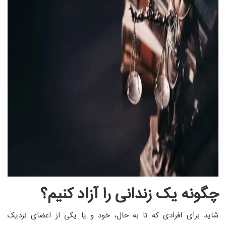
چگونه یک زندانی را آزاد کنیم؟
شاید برای افرادی که تا به حال، خود و یا یکی از اعضای نزدیک