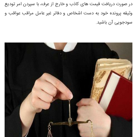
در صورت دریافت قیمت های کاذب و خارج از عرف، با سپردن امر تودیع
وثیقه پرونده خود به دست اشخاص و دفاتر غیر عامل مراقب عواقب و
سودجویی آن باشید.