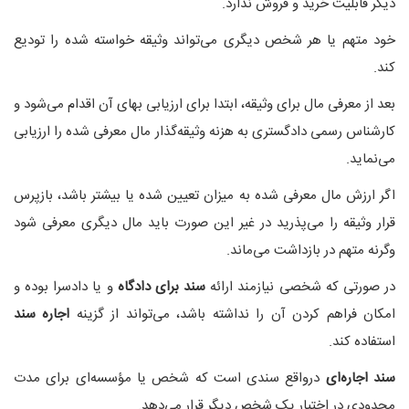
دیگر قابلیت خرید و فروش ندارد.
خود متهم یا هر شخص دیگری می‌تواند وثیقه خواسته شده را تودیع
کند.
بعد از معرفی مال برای وثیقه، ابتدا برای ارزیابی بهای آن اقدام می‌شود و
کارشناس رسمی دادگستری به هزنه وثیقه‌گذار مال معرفی شده را ارزیابی
می‌نماید.
اگر ارزش مال معرفی شده به میزان تعیین شده یا بیشتر باشد، بازپرس
قرار وثیقه را می‌پذرید در غیر این صورت باید مال دیگری معرفی شود
وگرنه متهم در بازداشت می‌ماند.
در صورتی که شخصی نیازمند ارائه
سند برای دادگاه
و یا دادسرا بوده و
امکان فراهم کردن آن را نداشته باشد، می‌تواند از گزینه
اجاره سند
استفاده کند.
سند اجاره‌ای
درواقع سندی است که شخص یا مؤسسه‌ای برای مدت
محدودی در اختیار یک شخص دیگر قرار می‌‌دهد.