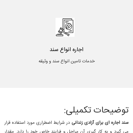
اجاره انواع سند
خدمات تامین انواع سند و وثیقه
توضیحات تکمیلی:
سند اجاره ‌ای
برای
آزادی زندانی
در شرایط اضطراری مورد استفاده قرار
می گیرد و به کار گیری آن مراحل و فرایند خاص خود را دارد. مقدار