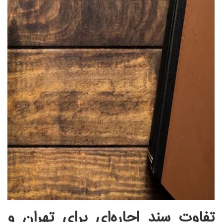
تفاوت سند اجاره‌ای برای تهران و