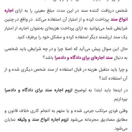
شخص دریافت کننده سند در این مدت مبلغ معینی را به ازای
اجاره
انواع سند
پرداخت کرده و از امتیاز آن استفاده می‌‌کند. در واقع در چنین
شرایطی شما می‌توانید به ازای پرداخت هزینه‌ای به‌عنوان اجاره، از امتیاز
یک سند ارزشمند دیگر استفاده کرده و مشکل خود را برطرف کنید.
حال این سوال پیش می‌آید که اصلا چرا و در چه شرایطی باید شخصی
به دنبال
سند اجاره‌ای برای دادگاه و دادسرا
باشد؟
و چرا باید متقبل هزینه در قبال استفاده از سند شخص دیگری شده و از
آن استفاده کند؟
در اینجا باید ابتدا به توضیح
لزوم اجاره سند برای دادگاه و دادسرا
بپردازیم.
وقتی فردی مرتکب جرمی شده و یا متهم به انجام کاری خلاف قانون و
مطابق مصادیق مجرمانه می‌شود
لزوم اجاره انواع سند و وثیقه
نمایان
می‌شود.