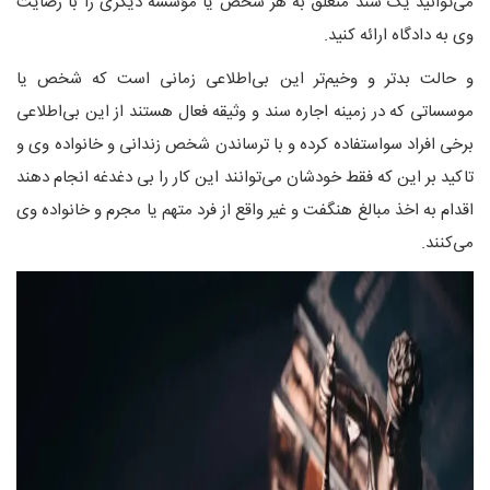
می‌توانید یک سند متعلق به هر شخص یا مؤسسه دیگری را با رضایت
وی به دادگاه ارائه کنید.
و حالت بدتر و وخیم‌تر این بی‌اطلاعی زمانی است که شخص یا
موسساتی که در زمینه اجاره سند و وثیقه فعال هستند از این بی‌اطلاعی
برخی افراد سواستفاده کرده و با ترساندن شخص زندانی و خانواده وی و
تاکید بر این که فقط خودشان می‌توانند این کار را بی دغدغه انجام دهند
اقدام به اخذ مبالغ هنگفت و غیر واقع از فرد متهم یا مجرم و خانواده وی
می‌کنند.