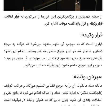
از جمله مهمترین و پرکاربردترین این قرارها را می‌توان به
قرار کفالت
،
قرار وثیقه
و
قرار بازداشت موقت
اشاره کرد.
قرار وثیقه:
قراری است که به موجب آن متهم متعهد می‌شود که هرگاه به مرجع
قضایی احضار شد در این مرجع حضور به هم رساند. انجام این تعهد
وثیقه‌ای به مبلغ معین به مرجع قضایی می‌سپارد و اگر متهم در موعد
مقرر در این مرجع حاضر نشود این وثیقه مصادره می‌شود.
سپردن وثیقه:
مالک سند مالکیت آن را به مرجع قضایی تسلیم می‌کند و مراتب توقیف
(بازداشت ملک) به اداره ثبت اسناد و املاک اعلام می‌شود تا مانع نقل و
انتقالات بعدی آن شود چون مالی که به عنوان وثیقه در توقیف است