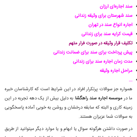
سند اجاره‌ای ارزان
سند شهرستان برای وثیقه زندانی
اجاره انواع سند در تهران
قیمت کرایه سند برای زندانی
تکلیف قرار وثیقه در صورت فرار متهم
پیش پرداخت برای سند برای ضمانت زندانی
مدت زمان اجاره سند برای زندانی
مراحل اجاره وثیقه
...
همواره جز سوالات پرتکرار افراد در این شرایط است که کارشناسان خبره
ما در
موسسه اجاره سند راهگشا
به دلیل بیش از یک دهه تجربه در این
زمینه کاری و البته که سابقه درخشان و روشن به خوبی آماده پاسخگویی
به سوالات شما عزیزان هستند.
در صورت داشتن هرگونه سوال یا ابهام و یا موارد دیگر میتوانید از طریق