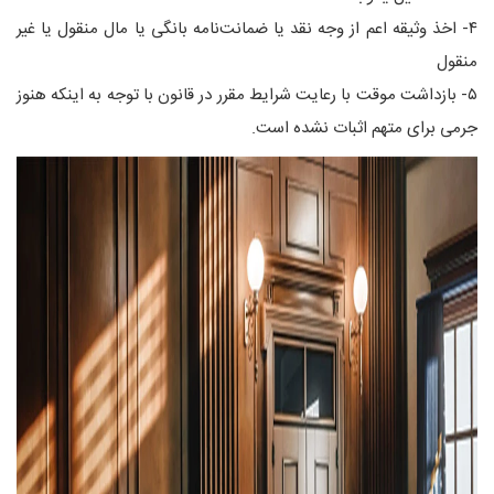
۴- اخذ وثیقه اعم از وجه نقد یا ضمانت‌نامه بانگی یا مال منقول یا غیر
منقول
۵- بازداشت موقت با رعایت شرایط مقرر در قانون با توجه به اینکه هنوز
جرمی برای متهم اثبات نشده است.