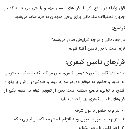
قرار وثیقه
در واقع یکی از قرارهای بسیار مهم و رایجی می باشد که در
جریان تحقیقات مقدماتی برای برخی متهمان به جرم صادر می‌شود.
توضیح:
در چه زمانی و در چه شرایطی صادر می‌شود؟
لازم است با قرار تامین آشنا شویم.
قرارهای تامین کیفری:
ماده 132 قانون آیین دادرسی کیفری بیان می‌کند که به منظور دسترسی
به متهم و حضور به موقع وی در موارد لزوم و جلوگیری از فرار یا پنهان
شدن یا تبانی، قاضی مکلف است پس از تفهیم اتهام به متهم یکی از
قرارهای تامین کیفری زیر را صادر نماید.
۱- التزام به حضور با قول شرف
۲- التزام به حضور با تعیین وجه التزام تا ختم محاکمه و اجرای حکم
۳- اخذ کفیل یا وجه الکفاله