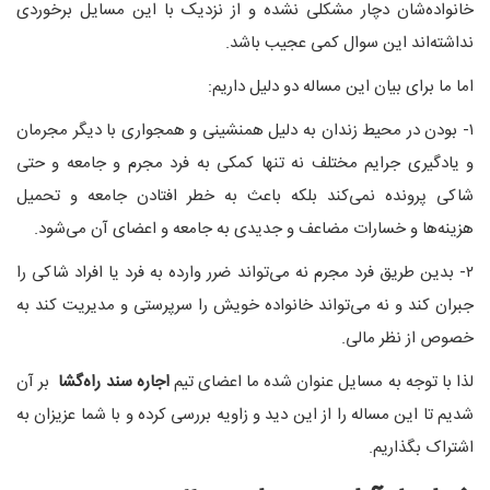
خانواده‌شان دچار مشکلی نشده و از نزدیک با این مسایل برخوردی
نداشته‌اند این سوال کمی عجیب باشد.
اما ما برای بیان این مساله دو دلیل داریم:
۱- بودن در محیط زندان به دلیل همنشینی و همجواری با دیگر مجرمان
و یادگیری جرایم مختلف نه تنها کمکی به فرد مجرم و جامعه و حتی
شاکی پرونده نمی‌کند بلکه باعث به خطر افتادن جامعه و تحمیل
هزینه‌ها و خسارات مضاعف و جدیدی به جامعه و اعضای آن می‌شود.
۲- بدین طریق فرد مجرم نه می‌تواند ضرر وارده به فرد یا افراد شاکی را
جبران کند و نه می‌تواند خانواده خویش را سرپرستی و مدیریت کند به
خصوص از نظر مالی.
لذا با توجه به مسایل عنوان شده ما اعضای تیم
اجاره سند راه‌گشا
بر آن
شدیم تا این مساله را از این دید و زاویه بررسی کرده و با شما عزیزان به
اشتراک بگذاریم.