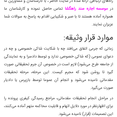
راه‌های ارتباطی ارائه شده در سایت حاضر ، با کارشناسان و مشاورین ما
در
موسسه اجاره سند راهگشا
تماس حاصل نموده و کارشناسان ما
همواره آماده هستند تا با صبر و شکیبایی اقدام به پاسخ به سوالات شما
عزیزان نمایند.
موارد قرار وثیقه:
زمانی که جرمی اتفاق می‌افتد چه با شکایت شاکی خصوصی و چه در
دعوای عمومی (که شاکی خصوصی ندارد و توسط دادسرا و به نمایندگی
از جامعه طرح می‌شود) لازم است در خصوص آن جرم تحقیقاتی صورت
گیرد تا روشن شود که مجرم کیست. این مرحله، مرحله تحقیقات
مقدماتی نامیده می‌شود و انجام آن عموما توسط بازپرس یا دادیار
صورت می‌گیرد.
در مراحل انجام تحقیقات مقدماتی، مراجع رسیدگی کیفری پرونده را
برای اظهارنظر در مورد دلایل اتهام و قابلیت محاکمه متهم آماده می‌کنند،
این تصمیمات (قرار) نامیده می‌شود.