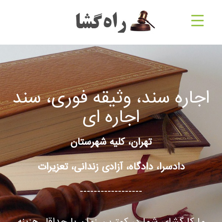
اجاره سند، وثیقه فوری، سند
اجاره ای
تهران، کلیه شهرستان
دادسرا، دادگاه، آزادی زندانی، تعزیرات
------------------