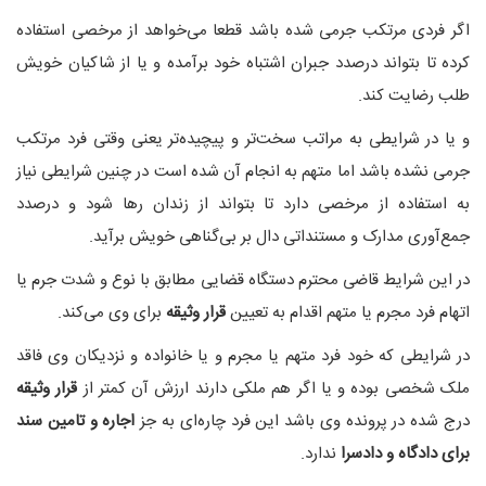
اگر فردی مرتکب جرمی شده باشد قطعا می‌خواهد از مرخصی استفاده
کرده تا بتواند درصدد جبران اشتباه خود برآمده و یا از شاکیان خویش
طلب رضایت کند.
و یا در شرایطی به مراتب سخت‌تر و پیچیده‌تر یعنی وقتی فرد مرتکب
جرمی نشده باشد اما متهم به انجام آن شده است در چنین شرایطی نیاز
به استفاده از مرخصی دارد تا بتواند از زندان رها شود و درصدد
جمع‌آوری مدارک و مستنداتی دال بر بی‌گناهی خویش برآید.
در این شرایط قاضی محترم دستگاه قضایی مطابق با نوع و شدت جرم یا
اتهام فرد مجرم یا متهم اقدام به تعیین
قرار وثیقه
برای وی می‌کند.
در شرایطی که خود فرد متهم یا مجرم و یا خانواده و نزدیکان وی فاقد
ملک شخصی بوده و یا اگر هم ملکی دارند ارزش آن کمتر از
قرار وثیقه
درج شده در پرونده وی باشد این فرد چاره‌ای به جز
اجاره و تامین سند
برای دادگاه و دادسرا
ندارد.