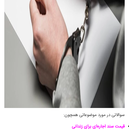
سوالاتی در مورد موضوعاتی همچون:
قیمت سند اجاره‌ای برای زندانی