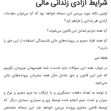
شرایط آزادی زندانی مالی
اولین نکته مورد بررسی این مساله خواهد بود که آیا می‌توان مقدمات
آزادی هر زندانی را فراهم کرد؟
آیا همه جرایم شامل این قانون می‌شوند؟
آیا همه افراد مجرم در پرونده‌های مالی شایستگی استفاده از این حق را
دارند؟
قطعا خیر.
در جواب همه این سوالات باید خدمت شما هم‌میهنان عزیزمان بگوییم
که خیر این قانون و حق شامل حال همه مجرمان پرونده‌های مالی
نمی‌شود.
با توجه به تعداد دفعات دستگیری و یا ارتکاب به جرم مجرم و نوع و
میزان و شدت جرم انجام شده توسط وی و بسیاری مسایل دیگر که
توسط قاضی محترم پرونده بررسی خواهد شد این مساله مشخص