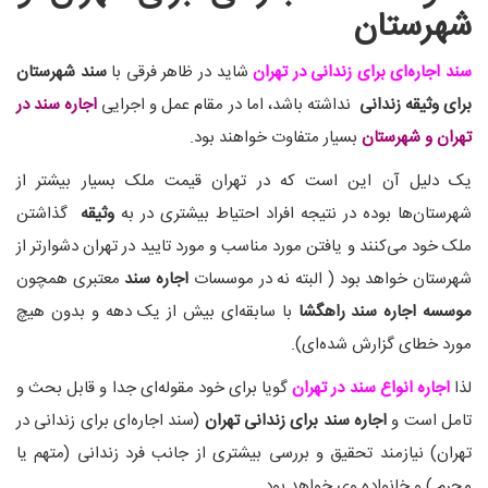
شهرستان
سند اجاره‌ای برای زندانی در تهران
شاید در ظاهر فرقی با
سند شهرستان
برای وثیقه زندانی
نداشته باشد، اما در مقام عمل و اجرایی
اجاره سند در
تهران و شهرستان
بسیار متفاوت خواهند بود.
یک دلیل آن این است که در تهران قیمت ملک بسیار بیشتر از
شهرستان‌ها بوده در نتیجه افراد احتیاط بیشتری در به
وثیقه
گذاشتن
ملک خود می‌کنند و یافتن مورد مناسب و مورد تایید در تهران دشوارتر از
شهرستان خواهد بود ( البته نه در موسسات
اجاره سند
معتبری همچون
موسسه اجاره سند راهگشا
با سابقه‌ای بیش از یک دهه و بدون هیچ
مورد خطای گزارش شده‌ای).
لذا
اجاره انواع سند در تهران
گویا برای خود مقوله‌ای جدا و قابل بحث و
تامل است و
اجاره سند برای زندانی تهران
(سند اجاره‌ای برای زندانی در
تهران) نیازمند تحقیق و بررسی بیشتری از جانب فرد زندانی (متهم یا
مجرم ) و خانواده وی خواهد بود.