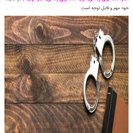
خود مهم و قابل توجه است.