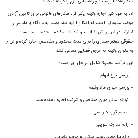
سند راه‌گشا
پرسیده و راهنمایی لازم را دریافت کنید.
اما به طور کلی اجاره وثیقه یکی از راهکارهای قانونی برای تامین آزادی
موقت متهمانی است که امکان ارایه سند معتبر به دادگاه یا دادسرا را
ندارند. در این روش افراد میتوانند با استفاده از خدمات موسسات
حقوقی معتبر سندری را برای مدت محدود و مشخص اجاره کرده و آن را
به عنوان وثیقه به مرجع قضایی معرفی کنند.
این فرآیند معمولا شامل مراحل زیر است:
– بررسی نوع اتهام
– بررسی میزان قرار وثیقه
– توافق مالی میان متقاضی و شرکت اجاره دهنده سند
– تنظیم قرارداد رسمی
– ارایه مدارک هویتی
– و نهایتا معرفی سند ملکی به مرجع قضایی.