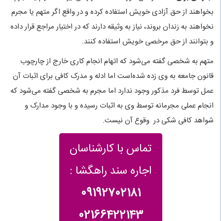
بخواهند از حق آزادی خویش استفاده کرده و در واقع اگر متهم یا مجرم
نخواهند به زندان بروند، نیاز به وثیقه دارند که در اختیار مراجع قرار داده
و بتوانند از حق مرخصی خویش استفاده کنند.
متهم به شخصی گفته می‌شود که اتهام انجام کاری خارج از چارچوب
قانون جامعه به وی زده شده‌است اما ادله و مدرک کافی برای اثبات آن
عمل توسط فرد مذکور وجود ندارد اما مجرم به شخصی گفته می‌شود که
انجام عملی مجرمانه توسط وی به اثبات رسیده و با وجود مدارک و
شواهد کافی شکی در وقوع آن نیست.
تماس با کارشناسان
اجاره سند راهگشا :
09192702181
02166422143