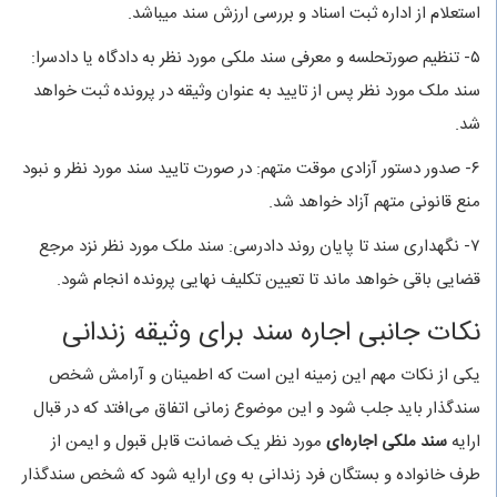
استعلام از اداره ثبت اسناد و بررسی ارزش سند میباشد.
۵- تنظیم صورتحلسه و معرفی سند ملکی مورد نظر به دادگاه یا دادسرا:
سند ملک مورد نظر پس از تایید به عنوان وثیقه در پرونده ثبت خواهد
شد.
۶- صدور دستور آزادی موقت متهم: در صورت تایید سند مورد نظر و نبود
منع قانونی متهم آزاد خواهد شد.
۷- نگهداری سند تا پایان روند دادرسی: سند ملک مورد نظر نزد مرجع
قضایی باقی خواهد ماند تا تعیین تکلیف نهایی پرونده انجام شود.
نکات جانبی اجاره سند برای وثیقه زندانی
یکی از نکات مهم این زمینه این است که اطمینان و آرامش شخص
سندگذار باید جلب شود و این موضوع زمانی اتفاق می‌افتد که در قبال
ارایه
سند ملکی اجاره‌ای
مورد نظر یک ضمانت قابل قبول و ایمن از
طرف خانواده و بستگان فرد زندانی به وی ارایه شود که شخص سندگذار