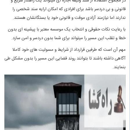
در مجموع استفاده از سند وثیقه اجاره ای میتواند یک راهکار سریع و
قانونی و بی دردسر باشد برای افرادی که امکان ارایه سند شخصی را
ندارند اما نیازمند آزادی موقت و قانونی خود یا بستگانشان هستند.
با رعایت نکات حقوقی و انتخاب یک موسسه معتبر با پیشینه ای بدون
خطا و تقلب این مسیر را میتواند برای شما بدون دردسر و امن سازد.
مهم آن است که طرفین قرارداد از شرایط و مسولیت های خود کاملا
آگاهی داشته باشند تا بتوانند روند قضایی این مسیر را بدون مشکل طی
بنمایند.