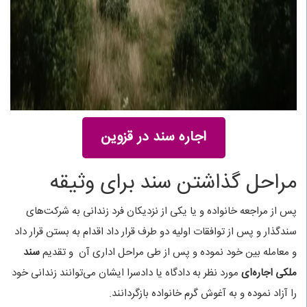
اجاره سند در قزوین
مراحل گذاشتن سند برای وثیقه
پس از مراجعه خانواده و یا یکی از نزدیکان فرد زندانی به شرکت‌های
سندگذار و پس از توافقات اولیه دو طرف قرار داد اقدام به بستن قرار داد
و معامله بین خود نموده و پس از طی مراحل اداری آن و تقدیم
سند
ملکی اجاره‌ای
مورد نظر به دادگاه یا دادسرا ایشان می‌توانند زندانی خود
را آزاد نموده و به آغوش گرم خانواده بازگردانند.