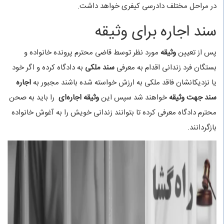
در مراحل مختلف دادرسی کیفری خواهد داشت.
سند اجاره برای وثیقه
پس از تعیین
وثیقه
مورد نظر توسط قاضی محترم پرونده خانواده و
بستگان فرد زندانی اقدام به معرفی
سند ملکی
به دادگاه کرده و اگر خود
یا نزدیکانشان فاقد ملکی به ارزش خواسته شده باشند مجبور به
اجاره
سند جهت وثیقه
خواهند شد سپس این
وثیقه اجاره‌ای
را باید به صحن
محترم دادگاه معرفی کرده تا بتوانند زندانی خویش را به آغوش خانواده
بازگردانند.