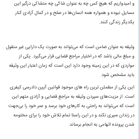
و امیدواریم که هیچ کس چه به عنوان شاکی چه متشاکی درگیر این
مسایل نبوده و همواره همه انسان‌ها در صلح و در کمال آزادی کنار
یکدیگر زندگی کنند.
وثیقه به عنوان ضامن است که می‌تواند به صورت یک دارایی غیر منقول
و مبلغ مالی باشد که در اختیار مراجع قضایی قرار می‌گیرد. یکی از
مواردی که در این زمینه وجود دارد این است که زمان اعتبار این وثیقه
باید مشخص شود.
این یکی از مطمئن ترین راه‌ های موجود قوانین آیین دادرسی کیفری
است. از مزیت‌های سپردن وثیقه به مراجع قضایی و آزادی متهم این
است که می‌تواند به راحتی به کارهای خود برسد و عمر خود را بی‌جهت
در زندان سپری نکند و در این راستا تمام تلاش خود را برای مختومه
شدن پرونده اتهامی به انجام برساند.