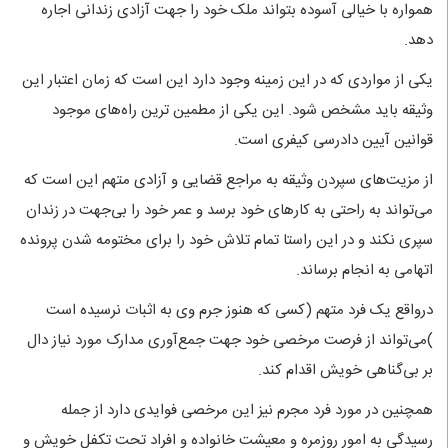
همواره با خیالی آسوده بتواند ملک خود را جهت آزادی زندانی اجاره
دهد.
یکی از مواردی که در این زمینه وجود دارد این است که زمان اعتبار این
وثیقه باید مشخص شود. این یکی از مطمین ترین راه‌های موجود
قوانین آیین دادرسی کیفری است.
از مزیت‌های سپردن وثیقه به مراجع قضایی و آزادی متهم این است که
می‌تواند به راحتی به کارهای خود برسد و عمر خود را بی‌جهت در زندان
سپری نکند و در این راستا تمام تلاش خود را برای مختومه شدن پرونده
اتهامی به انجام برساند.
درواقع یک فرد متهم (کسی که هنوز جرم وی به اثبات نرسیده است
)می‌تواند از فرصت مرخصی خود جهت جمع‌آوری مدارک مورد نیاز دال
بر بی‌گناهی خویش اقدام کند.
همچنین در مورد فرد مجرم نیز این مرخصی فوایدی دارد از جمله
رسیدگی به امور روزمره و معیشت خانواده و افراد تحت تکفل خویش و