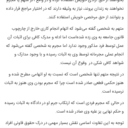
بخواهند از حق آزادی خویش استفاده کرده و در واقع اگر متهم یا مجرم
نخواهند به زندان بروند، نیاز به وثیقه دارند که در اختیار مراجع قرار داده
و بتوانند از حق مرخصی خویش استفاده کنند.
متهم به شخصی گفته می‌شود که اتهام انجام کاری خارج از چارچوب
قانون جامعه به وی زده شده‌است اما ادله و مدرک کافی برای اثبات آن
عمل توسط فرد مذکور وجود ندارد اما مجرم به شخصی گفته می‌شود که
انجام عملی مجرمانه توسط وی به اثبات رسیده و با وجود مدارک و
شواهد کافی شکی در وقوع آن نیست.
در نتیجه متهم تنها شخصی است که نسبت به او اتهامی مطرح شده و
هنوز حکمی قطعی صادر شده است چرا که مجرم بودن وی هنوز به اثبات
نرسیده است.
در حالی که مجرم فردی است که ارتکاب جرم او در دادگاه به اثبات رسیده
و حکم نهایی یز علیه وی صادر شده است.
توجه به این تفاوت اساسی نقش بسیار مهمی در درک حقوق قاونی افراد