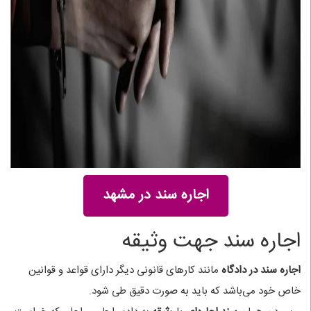
اجاره سند در مشهد
اجاره سند جهت وثیقه
اجاره سند در دادگاه
مانند کارهای قانونی دیگر دارای قواعد و قوانین
خاص خود می‌باشد که باید به صورت دقیق طی شود.