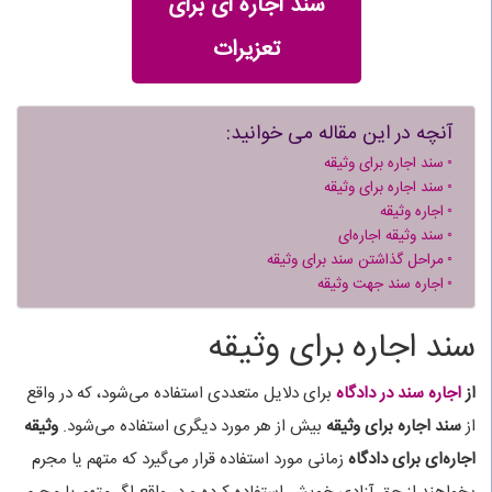
سند اجاره ای برای
تعزیرات
آنچه در این مقاله می خوانید:
سند اجاره برای وثیقه
سند اجاره برای وثیقه
اجاره وثیقه
سند وثیقه اجاره‌ای
مراحل گذاشتن سند برای وثیقه
اجاره سند جهت وثیقه
سند اجاره برای وثیقه
از
اجاره سند در دادگاه
برای دلایل متعددی استفاده می‌شود، که در واقع
از
سند اجاره برای وثیقه
بیش از هر مورد دیگری استفاده می‌شود.
وثیقه
اجاره‌ای برای دادگاه
زمانی مورد استفاده قرار می‌گیرد که متهم یا مجرم