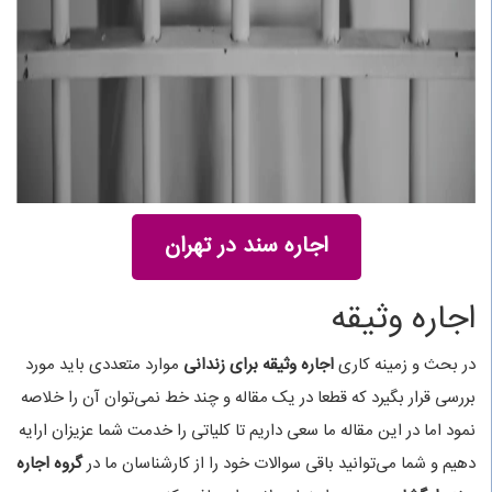
اجاره سند در تهران
اجاره وثیقه
در بحث و زمینه کاری
اجاره وثیقه برای زندانی
موارد متعددی باید مورد
بررسی قرار بگیرد که قطعا در یک مقاله و چند خط نمی‌توان آن را خلاصه
نمود اما در این مقاله ما سعی داریم تا کلیاتی را خدمت شما عزیزان ارایه
دهیم و شما می‌توانید باقی سوالات خود را از کارشناسان ما در
گروه اجاره