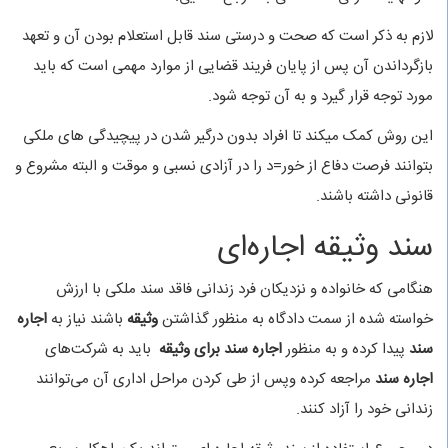
لازم به ذکر است که صحت و درستی سند قابل استعلام بودن آن و تعهد
بازگرداندن آن پس از پایان فریند قضایی از موارد مهمی است که باید
مورد توجه قرار گیرد و به آن توجه شود.
این روش کمک میکند تا افراد بدون درگیر شدن در پیچیدگی های ملکی
بتوانند فرصت دفاع از خور=د را در آزادی نسبی و موقت و البته مشروع و
قانونی داشته باشند.
سند وثیقه اجاره‌ای
هنگامی که خانواده و نزدیکان فرد زندانی فاقد سند ملکی با ارزش
خواسته شده از سمت دادگاه به منظور گذاشتن
وثیقه
باشند نیاز به
اجاره
سند
پیدا کرده و به منظور
اجاره سند برای وثیقه
باید به شرکت‌های
اجاره سند
مراجعه کرده وپس از طی کردن مراحل اداری آن می‌توانند
زندانی خود را آزاد کنند.