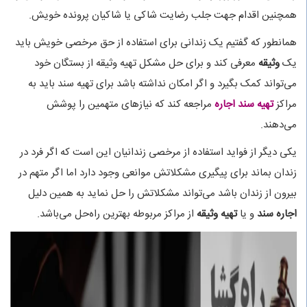
همچنین اقدام جهت جلب رضایت شاکی یا شاکیان پرونده خویش.
همانطور که گفتیم یک زندانی برای استفاده از حق مرخصی خویش باید
یک
وثیقه
معرفی کند و برای حل مشکل تهیه وثیقه از بستگان خود
می‌تواند کمک بگیرد و اگر امکان نداشته باشد برای تهیه سند باید به
مراکز
تهیه سند اجاره
مراجعه کند که نیازهای متهمین را پوشش
می‌دهند.
یکی دیگر از فواید استفاده از مرخصی زندانیان این است که اگر فرد در
زندان بماند برای پیگیری مشکلاتش موانعی وجود دارد اما اگر متهم در
بیرون از زندان باشد می‌تواند مشکلاتش را حل نماید به همین دلیل
اجاره سند
و یا
تهیه وثیقه
از مراکز مربوطه بهترین راه‌حل می‌باشد.