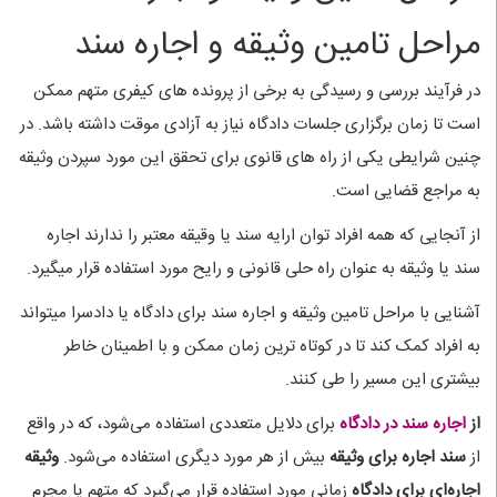
مراحل تامین وثیقه و اجاره سند
در فرآیند بررسی و رسیدگی به برخی از پرونده های کیفری متهم ممکن
است تا زمان برگزاری جلسات دادگاه نیاز به آزادی موقت داشته باشد. در
چنین شرایطی یکی از راه های قانوی برای تحقق این مورد سپردن وثیقه
به مراجع قضایی است.
از آنجایی که همه افراد توان ارایه سند یا وقیقه معتبر را ندارند اجاره
سند یا وثیقه به عنوان راه حلی قانونی و رایح مورد استفاده قرار میگیرد.
آشنایی با مراحل تامین وثیقه و اجاره سند برای دادگاه یا دادسرا میتواند
به افراد کمک کند تا در کوتاه ترین زمان ممکن و با اطمینان خاطر
بیشتری این مسیر را طی کنند.
از
اجاره سند در دادگاه
برای دلایل متعددی استفاده می‌شود، که در واقع
از
سند اجاره برای وثیقه
بیش از هر مورد دیگری استفاده می‌شود.
وثیقه
اجاره‌ای برای دادگاه
زمانی مورد استفاده قرار می‌گیرد که متهم یا مجرم