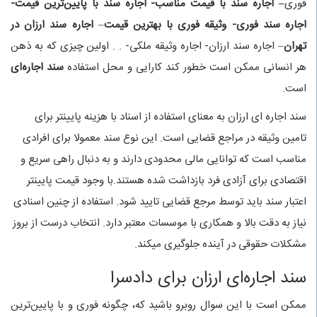
فوری
– اجاره سند با قیمت مناسب- اجاره سند با پایین‌ترین قیمت-
اجاره سند فوری- وثیقه فوری با بهترین قیمت
–
اجاره سند ارزان در
تهران
– اجاره سند ارزان- اجاره وثیقه ملکی- . . اولین چیزی که به ذهن
هر انسانی ممکن است خطور کند کارایی و محل استفاده
سند اجاره‌ای
است.
سند اجاره ای ارزان به معنای استفاده از اسناد با هزینه پایینتر برای
تامین وثیقه در مراجع قضایی است. این نوع سند معمولا برای افرادی
مناسب است که توانایی مالی محدودی دارند و به دنبال راهی سریع و
اقتصادی برای آزادی فرد بازداشت شده هستند.با وجود قیمت پایینتر
اعتبار سند باید توسط مرجع قضایی تایید شود. استفاده از چنین اسنادی
نیاز به دقت بالا و همکاری با موسسات معتبر دارد. انتخاب درست از بروز
مشکلات حقوقی در آینده جلوگیری میکند.
سند اجاره‌ای ارزان برای دادسرا
ممکن است با این سوال روبرو باشید که، چگونه فوری و با پایین‌ترین