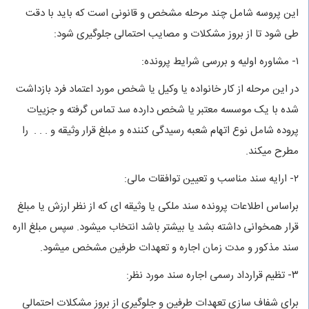
این پروسه شامل چند مرحله مشخص و قانونی است که باید با دقت
طی شود تا از بروز مشکلات و مصایب احتمالی جلوگیری شود:
۱- مشاوره اولیه و بررسی شرایط پرونده:
در این مرحله از کار خانواده یا وکیل یا شخص مورد اعتماد فرد بازداشت
شده با یک موسسه معتبر یا شخص دارده سد تماس گرفته و جزییات
پروده شامل نوع اتهام شعبه رسیدگی کننده و مبلغ قرار وثیقه و . . . را
مطرح میکند.
۲- ارایه سند مناسب و تعیین توافقات مالی:
براساس اطلاعات پرونده سند ملکی یا وثیقه ای که از نظر ارزش یا مبلغ
قرار همخوانی داشته بشد یا بیشتر باشد انتخاب میشود. سپس مبلغ ااره
سند مذکور و مدت زمان اجاره و تعهدات طرفین مشخص میشود.
۳- تظیم قرارداد رسمی اجاره سند مورد نظر:
برای شفاف سازی تعهدات طرفین و جلوگیری از بروز مشکلات احتمالی