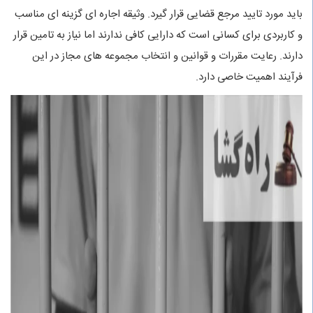
باید مورد تایید مرجع قضایی قرار گیرد. وثیقه اجاره ای گزینه ای مناسب
و کاربردی برای کسانی است که دارایی کافی ندارند اما نیاز به تامین قرار
دارند. رعایت مقررات و قوانین و انتخاب مجموعه های مجاز در این
فرآیند اهمیت خاصی دارد.