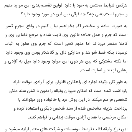
هرکس شرایط مختص به خود را دارد. اولین تقسیم‌بندی این موارد متهم
و مجرم است.یعنی چه؟ چه فرقی بین این دو مورد وجود دارد؟
به صورت ساده و مختصر اگر بخواهیم بیان کنیم در واقع مجرم کسی
است که جرم و عمل خلاف قانون وی ثابت شده و مرجع قضایی وی را
کاملا مقصر می‌داند اما متهم کسی است که جرم وی هنوز به اثبات
نرسیده بلکه فقط شواهد و مدارکی دال بر گناهکار بودن وی وجود دارد.
اما نکته مشترکی که بین هر دوی این موارد وجود دارد میل به آزادی و
رهایی از بند و اسارت است.
به طور کلی وثیقه اجاره ای راهکاری قانونی برای آ زادی موقت افراد
بازداشت شده است که امکان سپردن وثیقه را بدون داشتن سند ملکی
شخصی فراهم میکند. در این روش فرد یا خانواده وی میتوانند با
پرداخت هزینه مشخص شده از سند شخص دیگری استفاده کرده و
امکان مرخصی یا همان آزادی موقت زندانی را فراهم کنند.
این نوع وثیقه اغلب توسط موسسات و شرکت های معتبر ارایه میشود و