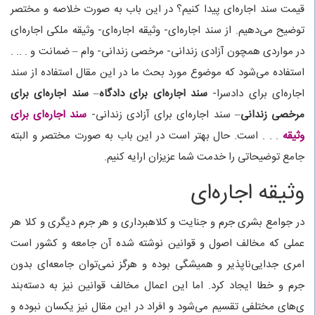
قیمت سند اجاره‌ای پیدا کنیم؟ در این باب به صورت خلاصه و مختصر
توضیح می‌دهیم. از سند اجاره‌ای- وثیقه اجاره‌ای- وثیقه ملکی اجاره‌ای
در مواردی همچون آزادی زندانی- مرخصی زندانی- وام – ضمانت و . .. .
استفاده می‌شود که موضوع مورد بحث ما در این مقال استفاده از سند
اجاره‌ای برای دادسرا-
سند اجاره‌ای برای دادگاه
–
سند اجاره‌ای برای
مرخصی زندانی
– سند اجاره‌ای برای آزادی زندانی-
سند اجاره‌ای برای
وثیقه
. . . است. حال بهتر است در این باب به صورت مختصر و البته
جامع توضیحاتی را خدمت شما عزیزان ارایه کنیم.
وثیقه اجاره‌ای
در جوامع بشری جرم و جنایت و کلاهبرداری و هر جرم دیگری و کلا هر
عملی که مخالف اصول و قوانین نوشته شده آن جامعه و کشور است
امری جدایی‌ناپذیر و همیشگی بوده و هرگز نمی‌توان جامعه‌ای بدون
جرم و خطا ایجاد کرد. اما این اعمال مخالف قوانین نیز به دسته‌بند
ی‌های مختلفی تقسیم می‌شود و افراد در این مقال نیز یکسان نبوده و