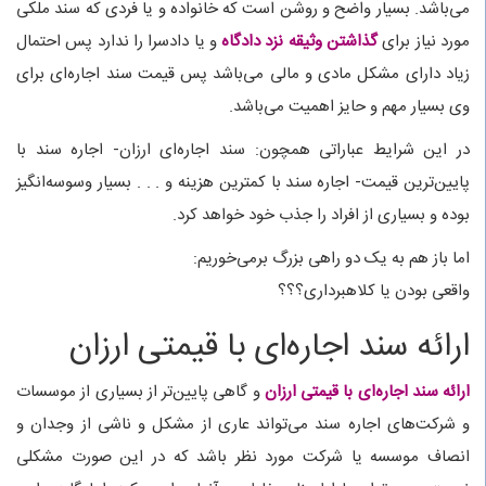
می‌باشد. بسیار واضح و روشن است که خانواده و یا فردی که سند ملکی
مورد نیاز برای
گذاشتن وثیقه نزد دادگاه
و یا دادسرا را ندارد پس احتمال
زیاد دارای مشکل مادی و مالی می‌باشد پس قیمت سند اجاره‌ای برای
وی بسیار مهم و حایز اهمیت می‌باشد.
در این شرایط عباراتی همچون: سند اجاره‌ای ارزان- اجاره سند با
پایین‌ترین قیمت- اجاره سند با کمترین هزینه و . . . بسیار وسوسه‌انگیز
بوده و بسیاری از افراد را جذب خود خواهد کرد.
اما باز هم به یک دو راهی بزرگ برمی‌خوریم:
واقعی بودن یا کلاهبرداری؟؟؟
ارائه سند اجاره‌ای با قیمتی ارزان
ارائه سند اجاره‌ای با قیمتی ارزان
و گاهی پایین‌تر از بسیاری از موسسات
و شرکت‌های اجاره سند می‌تواند عاری از مشکل و ناشی از وجدان و
انصاف موسسه یا شرکت مورد نظر باشد که در این صورت مشکلی