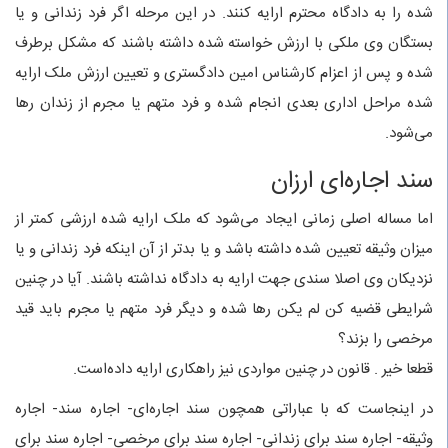
شده را به دادگاه محترم ارایه کنند. در این مرحله اگر فرد زندانی و یا
بستگان وی ملکی با ارزش خواسته شده داشته باشند که مشکل برطرف
شده و پس از اعزام کارشناس امین دادگستری و تعیین ارزش ملک ارایه
شده مراحل اداری بعدی انجام شده و فرد متهم یا مجرم از زندان رها
می‌شود.
سند اجاره‌ای ارزان
اما مساله اصلی زمانی ایجاد می‌شود که ملک ارایه شده ارزشی کمتر از
میزان وثیقه تعیین شده داشته باشد و یا بدتر از آن اینکه فرد زندانی و یا
نزدیکان وی اصلا سندی جهت ارایه به دادگاه نداشته باشند. آیا در چنین
شرایطی قضیه کن لم یکن رها شده و دیگر فرد متهم یا مجرم باید قید
مرخصی را بزند؟
قطعا خیر . قانون در چنین مواردی نیز راهکاری ارایه داده‌است.
در اینجاست که با عباراتی همچون سند اجاره‌ای- اجاره سند- اجاره
وثیقه- اجاره سند برای زندانی- اجاره سند برای مرخصی- اجاره سند برای