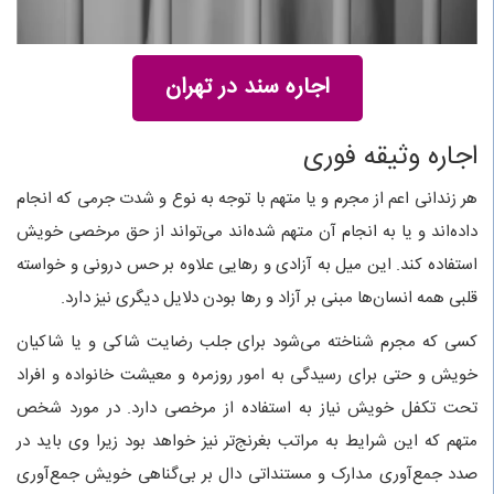
اجاره سند در تهران
اجاره وثیقه فوری
هر زندانی اعم از مجرم و یا متهم با توجه به نوع و شدت جرمی که انجام
داده‌اند و یا به انجام آن متهم شده‌اند می‌تواند از حق مرخصی خویش
استفاده کند. این میل به آزادی و رهایی علاوه بر حس درونی و خواسته
قلبی همه انسان‌ها مبنی بر آزاد و رها بودن دلایل دیگری نیز دارد.
کسی که مجرم شناخته می‌شود برای جلب رضایت شاکی و یا شاکیان
خویش و حتی برای رسیدگی به امور روزمره و معیشت خانواده و افراد
تحت تکفل خویش نیاز به استفاده از مرخصی دارد. در مورد شخص
متهم که این شرایط به مراتب بغرنج‌تر نیز خواهد بود زیرا وی باید در
صدد جمع‌آوری مدارک و مستنداتی دال بر بی‌گناهی خویش جمع‌آوری