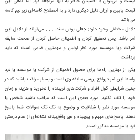
نیست و می‌توان با اطمینان خاطر به آنها مراجعه کرد. اما گاهی این
قیمت پایین و ارزان دلیل دیگری دارد و به اصطلاح کاسه‌ای زیر نیم کاسه
می‌باشد.
دلایل مختلفی وجود دارد: جعلی بودن سند- . . . می‌تواند از دلایل این
امر باشد. پس تحقیق کردن و اطمینان حاصل کردن از صحت سابقه
شرکت ویا موسسه مورد نظر اولین و مهمترین قدمی است که باید
برداشت.
یکی از بهترین راه‌ها برای حصول اطمینان از شرکت یا موسسه یا فرد
واسط این امر درواقع بررسی سابقه وی است و بسیار مراقب باشید که در
چنین شرایطی گول افراد و شرکت‌های فریبنده را نخورید و هزینه و زمان
خود را تلف نکنید. مورد بعدی این است که مراقب باشید شخص یا
موسسه مورد نظر با شفافیت و وضوح به تک تک سوالات شما پاسخ
دهند. پاسخ‌های مبهم و پیچیده و غیر واقع‌بینانه نشانه‌ای از عدم درستی
فرد یا موسسه مذکور است.