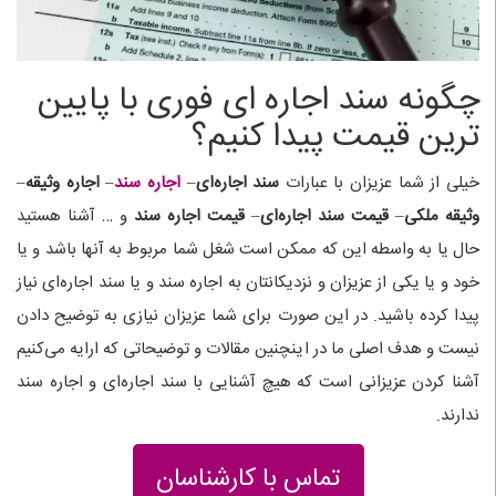
چگونه سند اجاره ای فوری با پایین
ترین قیمت پیدا کنیم؟
خیلی از شما عزیزان با عبارات
سند اجاره‌ای
–
اجاره سند
–
اجاره وثیقه
–
وثیقه ملکی
–
قیمت سند اجاره‌ای
–
قیمت اجاره سند
و … آشنا هستید
حال یا به واسطه این که ممکن است شغل شما مربوط به آنها باشد و یا
خود و یا یکی از عزیزان و نزدیکانتان به اجاره سند و یا سند اجاره‌ای نیاز
پیدا کرده باشید. در این صورت برای شما عزیزان نیازی به توضیح دادن
نیست و هدف اصلی ما در اینچنین مقالات و توضیحاتی که ارایه می‌کنیم
آشنا کردن عزیزانی است که هیچ آشنایی با سند اجاره‌ای و اجاره سند
ندارند.
تماس با کارشناسان