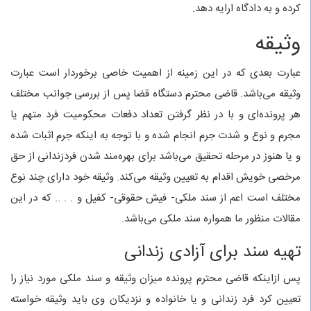
کرده و به دادگاه ارایه دهد.
وثیقه
عبارت بعدی که در این زمینه از اهمیت خاصی برخوردار است عبارت
وثیقه می‌باشد. قاضی محترم دستگاه قضا پس از بررسی جوانب مختلف
هر پرونده‌ای و با در نظر گرفتن تعداد دفعات محکومیت فرد متهم یا
مجرم و نوع و شدت جرم انجام شده و با توجه به اینکه جرم اثبات شده
و یا هنوز در مرحله تحقیق می‌باشد برای بهره‌مند شدن فردزندانی از حق
مرخصی خویش اقدام به تعیین وثیقه می‌کند. وثیقه خود دارای چند نوع
مختلف است اعم از سند ملکی- فیش حقوقی- کفیل و . . .. که در این
مقالات منظور ما همواره سند ملکی می‌باشد.
تهیه سند برای آزادی زندانی
پس ازاینکه قاضی محترم پرونده میزان وثیقه و سند ملکی مورد نیاز را
تعیین کرد فرد زندانی و یا خانواده و نزدیکان وی باید وثیقه خواسته