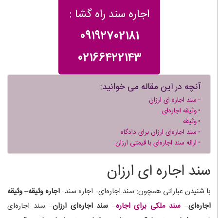
اجاره سند راه گشا :
09192702181
02166422143
آنچه در این مقاله می خوانید:
سند اجاره ای ارزان
وثیقه اجاره‌ای
وثیقه
سند اجاره‌ای ارزان برای دادگاه
ارائه سند اجاره‌ای با قیمتی ارزان
سند اجاره ای ارزان
با شنیدن عباراتی همچون: سند اجاره‌ای- اجاره سند-
اجاره وثیقه
–
وثیقه
اجاره‌ای
–
سند ملکی برای اجاره
–
سند اجاره‌ای ارزان
– سند اجاره‌ای