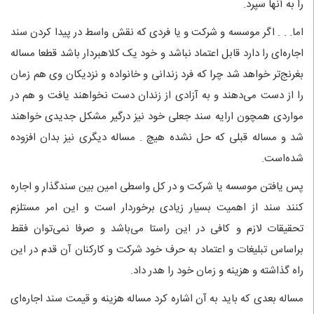
را به آنها سپرد.
اما. . . اگر موسسه و شرکت و یا فردی که نقش واسط در پیدا کردن سند
اجاره‌ای را دارد قابل اعتماد نباشد و خود یک کلاهبردار باشد قطعا مساله
بغرنج‌تر خواهد شد چرا که فرد زندانی و خانواده و نزدیکان وی هم زمان
را از دست می‌دهند و به آزادی از زندان دست نخواهند یافت و هم در
مواردی همچون ارایه سند جعلی خود نیز درگیر مشکل جدیدی خواهند
شد و مساله قبلی که حل نشده هیچ . مساله دیگری نیز بدان افزوده
شده‌است.
پس یافتن موسسه یا شرکت و در کل واسطی امین بین سندگذار و اجاره
کنند سند از اهمیت بسیار زیادی برخوردار است و این امر مستلزم
تحقیقات لازم و کافی در این راستا می‌باشد و صرفا نمی‌توان فقط
براساس تبلیغات و اعتماد به حرف خود شرکت و کارکنان آن قدم در این
راه گذاشته و هزینه و زمان خود را هدر داد.
مساله بعدی که باید به آن اشاره کرد مساله هزینه و قیمت سند اجاره‌ای