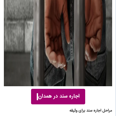
اجاره سند در همدان
مراحل اجاره سند برای وثیقه