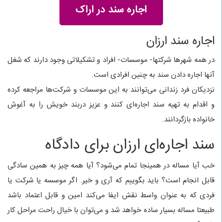
اجاره سند در اراک
اجاره سند ارزان
در همه شهرها شرکتها- موسسات- افراد و تشکیلاتی وجود دارند که شغل
آنها اجاره دادن سند به چنین افرادی است.
نزدیکان فرد زندانی می‌توانند به این موسسات و شرکت‌ها مراجعه کرده
و اقدام به تهیه سند اجاره‌ای کنند و عزیز دربند خویش را به آغوش
خانواده بازگردانند.
سند اجاره‌ای ارزان برای دادگاه
خب آیا مساله در همینجا تمام می‌شود؟ آیا همه چیز به همین سادگی
قابل انجام است؟ باید بگوییم که آری و خیر. اگر موسسه یا شرکت یا
فردی که به عنوان واسط نقش ایفا می‌کند امین و قابل اعتماد باشد
طبیعتا مساله بسیار ساده خواهد شد و می‌توان با خیال راحت مراحل کار