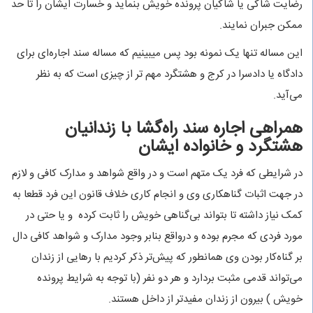
رضایت شاکی یا شاکیان پرونده خویش بنماید و خسارت ایشان را تا حد
ممکن جبران نمایند.
این مساله تنها یک نمونه بود پس میبینیم که مساله سند اجاره‌ای برای
دادگاه یا دادسرا در کرج و هشتگرد مهم تر از چیزی است که به نظر
می‌آید.
همراهی اجاره سند راه‌گشا با زندانیان
هشتگرد و خانواده ایشان
در شرایطی که فرد یک متهم است و در واقع شواهد و مدارک کافی و لازم
در جهت اثبات گناهکاری وی و انجام کاری خلاف قانون این فرد قطعا به
کمک نیاز داشته تا بتواند بی‌گناهی خویش را ثابت کرده و یا حتی در
مورد فردی که مجرم بوده و درواقع بنابر وجود مدارک و شواهد کافی دال
بر گناه‌کار بودن وی همانطور که پیش‌تر ذکر کردیم با رهایی از زندان
می‌تواند قدمی مثبت بردارد و هر دو نفر (با توجه به شرایط پرونده
خویش ) بیرون از زندان مفیدتر از داخل هستند.