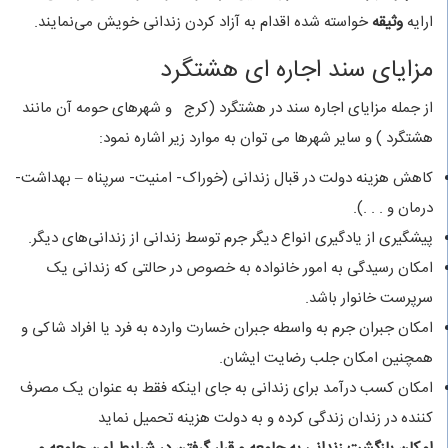
ارایه
وثیقه
خواسته شده اقدام به آزاد کردن زندانی خویش می‌نمایند.
مزایای سند اجاره ای هشتگرد
از جمله مزایای اجاره سند در هشتگرد (کرج و شهرهای حومه آن مانند
هشتگرد ) و سایر شهرها می توان به موارد زیر اشاره نمود:
کاهش هزینه دولت در قبال زندانی (خوراک- امنیت- سرپناه – بهداشت-
درمان و . . .).
پیشگیری از یادگیری انواع دیگر جرم توسط زندانی از زندانی‌های دیگر.
امکان رسیدگی به امور خانواده به خصوص در حالتی که زندانی یک
سرپرست خانوار باشد.
امکان جبران جرم به واسطه جبران خسارت وارده به فرد یا افراد شاکی و
همچنین امکان جلب رضایت ایشان.
امکان کسب درآمد برای زندانی به جای اینکه فقط به عنوان یک مصرف
کننده در زندان زندگی کرده و به دولت هزینه تحمیل نماید