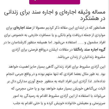
مساله وثیقه اجاره‌ای و اجاره سند برای زندانی
در هشتگرد
همانطور که در ابتدای این مقاله ذکر کردیم معمولا از
سند اجاره‌ای
برای
مواردی از جمله دریافت وام بانکی و یا مسافرت خارجی به خصوص برای
افراد مشمول و . . . استفاده می‌شود. اما همیشه منظور کارشناسان ما در
گروه اجاره سند راه‌گشا
در مقالات ایشان درواقع فرصتی برای آزادی
مشروط زندانیان از زندان می‌باشد.
این آزادی مشروط برای افراد زندانی گاهی بسیار حایز اهمیت خواهد
بود. به طور مثال بعضا افرادی که تنها متهم بوده و در واقع جرمی انجام
نداده‌اند. لذا آزادی این افراد البته به منظور جمع آوری مدارکی دال بر
اثبات بی‌گناهی خویش بسیار مفید خواهد بود و یا حتی مجرمی که
می‌تواند با استفاده از این آزادی مشروط اقدام به رسیدگی به امور
سرپرستی و معیشتی خانواده خویش کرده و یا حتی اقدام به جلب