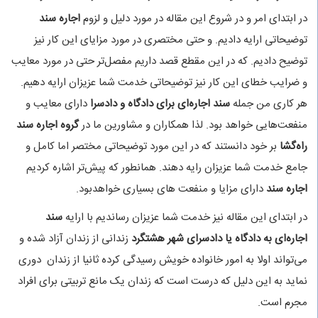
در ابتدای امر و در شروع این مقاله در مورد دلیل و لزوم
اجاره سند
توضیحاتی ارایه دادیم. و حتی مختصری در مورد مزایای این کار نیز
توضیح دادیم. که در این مقطع قصد داریم مفصل‌تر حتی در مورد معایب
و ضرایب خطای این کار نیز توضیحاتی خدمت شما عزیزان ارایه دهیم.
هر کاری من جمله
سند اجاره‌ای برای دادگاه و دادسرا
دارای معایب و
منفعت‌هایی خواهد بود. لذا همکاران و مشاورین ما در
گروه اجاره سند
راه‌گشا
بر خود دانستند که در این مورد توضیحاتی مختصر اما کامل و
جامع خدمت شما عزیزان رایه دهند. همانطور که پیش‌تر اشاره کردیم
اجاره سند
دارای مزایا و منفعت های بسیاری خواهدبود.
در ابتدای این مقاله نیز خدمت شما عزیزان رساندیم با ارایه
سند
اجاره‌ای به دادگاه یا دادسرای شهر هشتگرد
زندانی از زندان آزاد شده و
می‌تواند اولا به امور خانواده خویش رسیدگی کرده ثانیا از زندان دوری
نماید به این دلیل که درست است که زندان یک مانع تربیتی برای افراد
مجرم است.