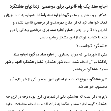
اجاره سند یک راه قانونی برای مرخصی
زندانیان هشتگرد
همکاران و مشاورین ما در
گروه اجاره سند راه‌گشا
همواره به شما عزیزان
کمک خواهند کرد که از امکان بهره‌مندی از مرخصی ناامید نشده و
آخرین راه قانونی یعنی همان
اجاره سند برای مرخصی زندانی
را طی
کنید تا بتوانید زودتر از این مشکل رهایی یابید.
هشتگرد کجاست؟
یکی از شهرهایی که موارد بسیاری از
اجاره سند
در
گروه اجاره سند
راه‌گشا
در آن انجام شده است شهر هشتگرد شامل
هشتگرد قدیم
و
شهر
جدید هشتگرد
می‌باشد.
شهر
هشتگرد
دروقع تحت نظر استان البرز بوده و یکی از شهرهای آن
محسوب خواهد شد
لازم به ذکر است که هشتگرد یکی از شهرهای کرج بوده وچه در کرج چه
هشتگرد گروه اجاره سند راهگشا به کرات اقدام به انجام معاملات اجاره