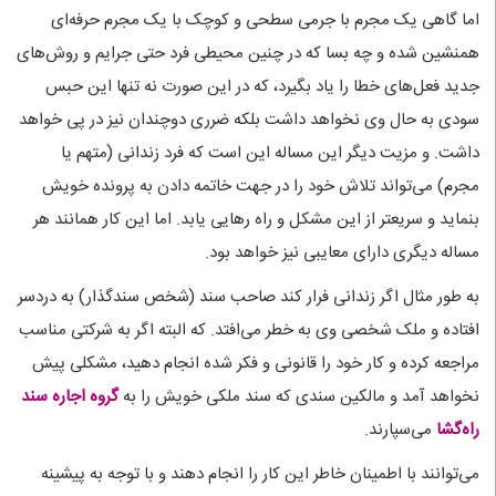
اما گاهی یک مجرم با جرمی سطحی و کوچک با یک مجرم حرفه‌ای
همنشین شده و چه بسا که در چنین محیطی فرد حتی جرایم و روش‌های
جدید فعل‌های خطا را یاد بگیرد، که در این صورت نه تنها این حبس
سودی به حال وی نخواهد داشت بلکه ضرری دوچندان نیز در پی خواهد
داشت. و مزیت دیگر این مساله این است که فرد زندانی (متهم یا
مجرم) می‌تواند تلاش خود را در جهت خاتمه دادن به پرونده خویش
بنماید و سریعتر از این مشکل و راه رهایی یابد. اما این کار همانند هر
مساله دیگری دارای معایبی نیز خواهد بود.
به طور مثال اگر زندانی فرار کند صاحب سند (شخص سندگذار) به دردسر
افتاده و ملک شخصی وی به خطر می‌افتد. که البته اگر به شرکتی مناسب
مراجعه کرده و کار خود را قانونی و فکر شده انجام دهید، مشکلی پیش
نخواهد آمد و مالکین سندی که سند ملکی خویش را به
گروه اجاره سند
راه‌گشا
می‌سپارند.
می‌توانند با اطمینان خاطر این کار را انجام دهند و با توجه به پیشینه