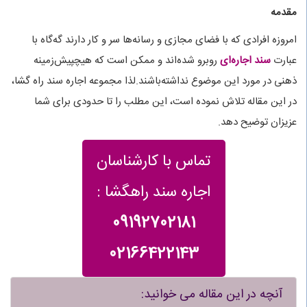
مقدمه
امروزه افرادی که با فضای مجازی و رسانه‌ها سر و کار دارند گه‌گاه با
عبارت
سند اجاره‌ای
روبرو شده‌اند و ممکن است که هیچپیش‌زمینه
ذهنی در مورد این موضوع نداشته‌باشند.لذا مجموعه اجاره سند راه گشا،
در این مقاله تلاش نموده است، این مطلب را تا حدودی برای شما
عزیزان توضیح دهد.
تماس با کارشناسان
اجاره سند راهگشا :
09192702181
02166422143
آنچه در این مقاله می خوانید: