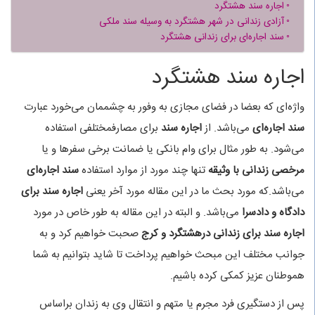
اجاره سند هشتگرد
آزادی زندانی در شهر هشتگرد به وسیله سند ملکی
سند اجاره‌ای برای زندانی هشتگرد
اجاره سند هشتگرد
واژه‌ای که بعضا در فضای مجازی به وفور به چشممان می‌خورد عبارت
سند اجاره‌ای
می‌باشد. از
اجاره سند
برای مصارفمختلفی استفاده
می‌شود. به طور مثال برای وام بانکی یا ضمانت برخی سفرها و یا
مرخصی زندانی با وثیقه
تنها چند مورد از موارد استفاده
سند اجاره‌ای
می‌باشد.که مورد بحث ما در این مقاله مورد آخر یعنی
اجاره سند برای
دادگاه و دادسرا
می‌باشد. و البته در این مقاله به طور خاص در مورد
اجاره سند برای زندانی درهشتگرد و کرج
صحبت خواهیم کرد و به
جوانب مختلف این مبحث خواهیم پرداخت تا شاید بتوانیم به شما
هموطنان عزیز کمکی کرده باشیم.
پس از دستگیری فرد مجرم یا متهم و انتقال وی به زندان براساس