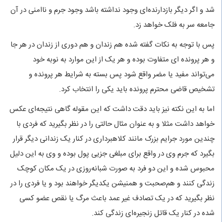
شد و اگر دیگر بازدارنده‌ای وجود نداشته باشد وجود جرم و ناامنی در آن
جامعه سر به فلک خواهد زد.
پس با توجه به نکات گفته شده هم زندان و هم دوری از زندان در هر جا
و هر پرونده ای متفاوت بوده و هر یک از این موارد به نوبه خود
می‌تواند مفید یا مضر واقع شود پس بسته به شرایط هر پرونده و
تشخیص قاضی محترم پرونده باید یکی را انتخاب کرد.
اما به این نکته نیز باید دقت داشت که این مقوله گاهی نتیجه‌ای عکس
خواهد داشت مثلا و به عنوان مثال حالتی را در نظر بگیرید که فردی با
چندین مورد جرایم بزرک مانند کلاهبرداری در کنار یک زندانی دیگر قرار
بگیرد که جرم وی در واقع برای مبلغی جزیی پول بوده و وی به این دلیل
محبوس شده و این دو فرد به صورت شبانه‌روزی در یک مکان کوچک
زندگی کنند و هم‌صحبت و همنیشن یکدیگر خواهند بود و یا فردی را در
نظر بگیرید که در یک تصادف غیر عمد باعث مرگ یا نقص عضو کسی
شده در کنار یک قاتل زنجیره‌ای زندگی کند.