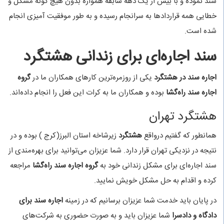
سند نموده و با بیش از یک دهه سابقه همواره بدون هیچ گونه مشکل و
خطایی همه قراردادها به سرانجام رسیده و به طور موفقیت آمیزی انجام
شده است.
سند اجاره‌ای برای زندانی هشتگرد
اجاره سند در هشتگرد
یکی از روزمره‌ترین کارهای همکاران ما در
گروه
اجاره سند راه‌گشا
بوده و همکاران ما به کرات این فعل را انجام داده‌اند.
هشتگرد تهران
همانطور که گفتیم درواقع
هشتگرد
زیرشاخه استان البرز(کرج ) بوده و در
نتیجه در نزدیکی تهران قرار دارد. شما عزیزان می‌توانید برای بهره‌مندی از
سند اجاره‌ای برای مشکل زندانی خود به
گروه اجاره سند راه‌گشا
مراجعه
کرده و اقدام به حل مشکل خویش نمایید.
در پایان باید خدمت شما عزیزان برسانیم که در زمینه
اجاره سند برای
دادگاه و دادسرا
شما عزیزان باید و به صورت حضوری به شرکت‌های