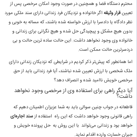
محترم دستگاه قضا و همچنین در صورت وجود امکان مرخصی پس از
تعیین
قرار وثیقه
اگر خانواده و نزدیکان فرد زندانی دارای سند ملکی مورد
نظر دادگاه یا دادسرا با ارزش خواسته شده باشند، که مساله به خوبی و
بدون هیچ مشکل و پیچیدگی حل شده و هیچ نگرانی برای زندانی و
خانواده وی وجود نخواهد داشت. این حالت ساده ترین حالت و بی
دردسرترین حالت ممکن است.
اما همانطور که پیش‌تر ذکر کردیم در شرایطی که نزدیکان زندانی دارای
ملک شخصی با ارزش تعیین شده نباشند، آیا فرد زندانی باید از حق
مرخصی خویش ناامید شده و انصراف دهد؟
آیا دیگر راهی برای استفاده وی از مرخصی وجود نخواهد
داشت؟
قاطعانه در جواب چنین سوالی باید به شما عزیزان اطمینان دهیم که
راهی قانونی وجود خواهد داشت که این راه استفاده از
سند اجاره‌ای
خواهد بود و زندانی می‌تواند با این روش به حل پرونده خویش و
جبران خسارت وارده اقدام نماید.