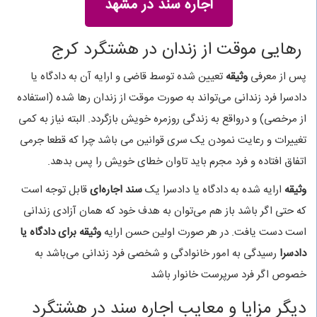
اجاره سند در مشهد
رهایی موقت از زندان در هشتگرد کرج
پس از معرفی
وثیقه
تعیین شده توسط قاضی و ارایه آن به دادگاه یا
دادسرا فرد زندانی می‌تواند به صورت موقت از زندان رها شده (استفاده
از مرخصی) و درواقع به زندگی روزمره خویش بازگردد. البته نیاز به کمی
تغییرات و رعایت نمودن یک سری قوانین می باشد چرا که قطعا جرمی
اتفاق افتاده و فرد مجرم باید تاوان خطای خویش را پس بدهد.
وثیقه
ارایه شده به دادگاه یا دادسرا یک
سند اجاره‌ای
قابل توجه است
که حتی اگر باشد باز هم می‌توان به هدف خود که همان آزادی زندانی
است دست یافت. در هر صورت اولین حسن ارایه
وثیقه برای دادگاه یا
دادسرا
رسیدگی به امور خانوادگی و شخصی فرد زندانی می‌باشد به
خصوص اگر فرد سرپرست خانوار باشد
دیگر مزایا و معایب اجاره سند در هشتگرد