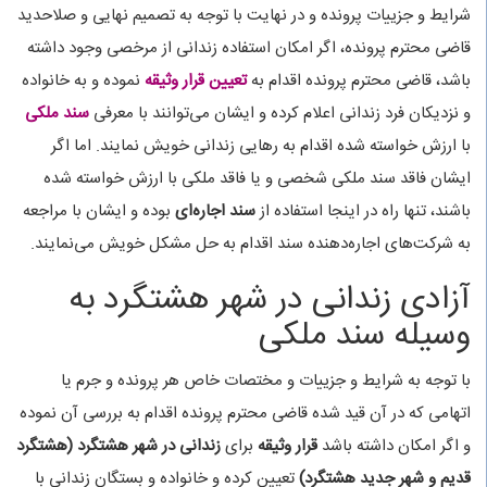
شرایط و جزییات پرونده و در نهایت با توجه به تصمیم نهایی و صلاحدید
قاضی محترم پرونده، اگر امکان استفاده زندانی از مرخصی وجود داشته
باشد، قاضی محترم پرونده اقدام به
تعیین
قرار وثیقه
نموده و به خانواده
و نزدیکان فرد زندانی اعلام کرده و ایشان می‌توانند با معرفی
سند ملکی
با ارزش خواسته شده اقدام به رهایی زندانی خویش نمایند. اما اگر
ایشان فاقد سند ملکی شخصی و یا فاقد ملکی با ارزش خواسته شده
باشند، تنها راه در اینجا استفاده از
سند
اجاره‌ای
بوده و ایشان با مراجعه
به شرکت‌های اجاره‌دهنده سند اقدام به حل مشکل خویش می‌نمایند.
آزادی زندانی در شهر هشتگرد به
وسیله سند ملکی
با توجه به شرایط و جزییات و مختصات خاص هر پرونده و جرم یا
اتهامی که در آن قید شده قاضی محترم پرونده اقدام به بررسی آن نموده
و اگر امکان داشته باشد
قرار وثیقه
برای
زندانی در شهر هشتگرد (هشتگرد
قدیم و شهر جدید هشتگرد
)
تعیین کرده و خانواده و بستگان زندانی با