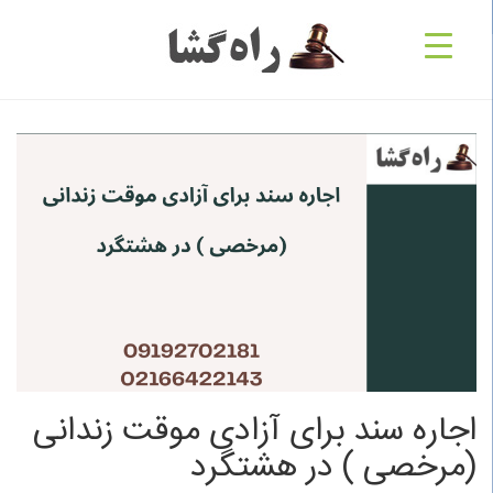
اجاره سند برای آزادی موقت زندانی
(مرخصی ) در هشتگرد